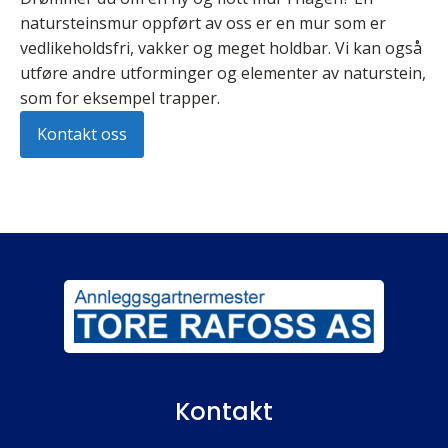
natursteinsmur oppført av oss er en mur som er
vedlikeholdsfri, vakker og meget holdbar. Vi kan også
utføre andre utforminger og elementer av naturstein,
som for eksempel trapper.
Kontakt oss
Kontakt