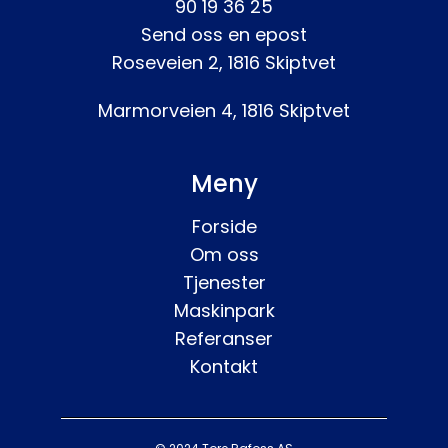
90 19 36 25
Send oss en epost
Roseveien 2, 1816 Skiptvet
Marmorveien 4, 1816 Skiptvet
Meny
Forside
Om oss
Tjenester
Maskinpark
Referanser
Kontakt